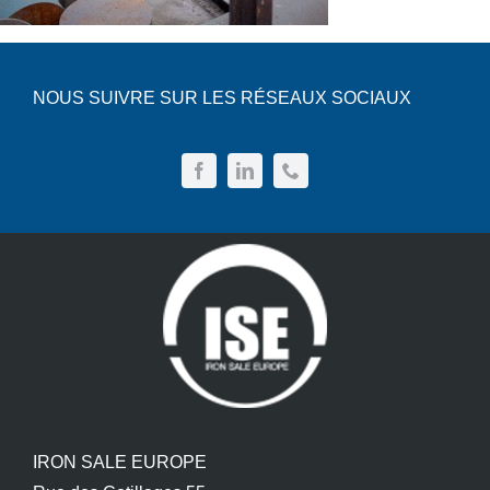
NOUS SUIVRE SUR LES RÉSEAUX SOCIAUX
IRON SALE EUROPE