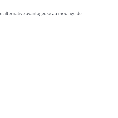
me alternative avantageuse au moulage de