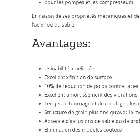
pour les pompes et les compresseurs.
En raison de ses propriétés mécaniques et de
l’acier ou du sable.
Avantages:
Usinabilité améliorée
Excellente finition de surface
10% de réduction de poids contre l’acier
Excellent amortissement des vibrations
Temps de tournage et de meulage plus 
Structure de grain plus fine qu’avec le 
Absence d’inclusions de sable ou de pr
Élimination des modèles coûteux