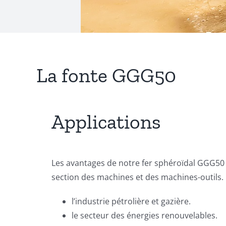
La fonte GGG50
Applications
Les avantages de notre fer sphéroïdal GGG50 
section des machines et des machines-outils. 
l’industrie pétrolière et gazière.
le secteur des énergies renouvelables.