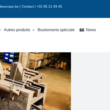
leeurope.be
|
Contact |
+32 85 21 69 45
Autres produits
Boulonnerie spéciale
News