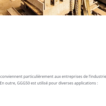
conviennent particulièrement aux entreprises de l’industrie
En outre, GGG50 est utilisé pour diverses applications :