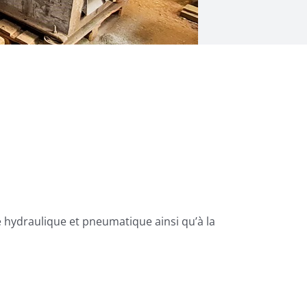
 hydraulique et pneumatique ainsi qu’à la