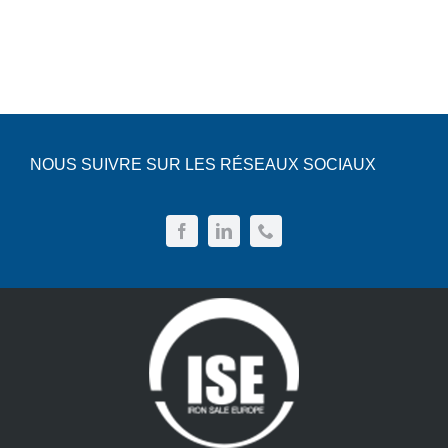
NOUS SUIVRE SUR LES RÉSEAUX SOCIAUX