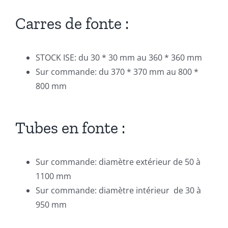
Carres de fonte :
STOCK ISE: du 30 * 30 mm au 360 * 360 mm
Sur commande: du 370 * 370 mm au 800 *
800 mm
Tubes en fonte :
Sur commande: diamètre extérieur de 50 à
1100 mm
Sur commande: diamètre intérieur de 30 à
950 mm