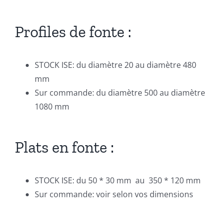
Profiles de fonte :
STOCK ISE: du diamètre 20 au diamètre 480
mm
Sur commande: du diamètre 500 au diamètre
1080 mm
Plats en fonte :
STOCK ISE: du 50 * 30 mm au 350 * 120 mm
Sur commande: voir selon vos dimensions