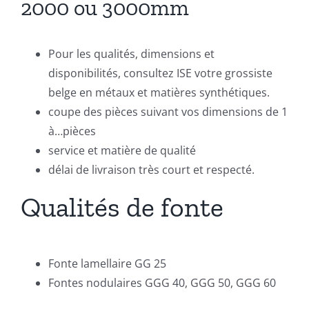
2000 ou 3000mm
Pour les qualités, dimensions et
disponibilités, consultez ISE votre grossiste
belge en métaux et matières synthétiques.
coupe des pièces suivant vos dimensions de 1
à…pièces
service et matière de qualité
délai de livraison très court et respecté.
Qualités de fonte
Fonte lamellaire GG 25
Fontes nodulaires GGG 40, GGG 50, GGG 60