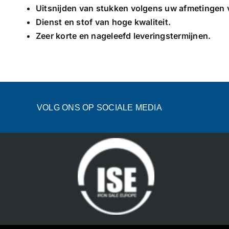
Uitsnijden van stukken volgens uw afmetingen va
Dienst en stof van hoge kwaliteit.
Zeer korte en nageleefd leveringstermijnen.
VOLG ONS OP SOCIALE MEDIA