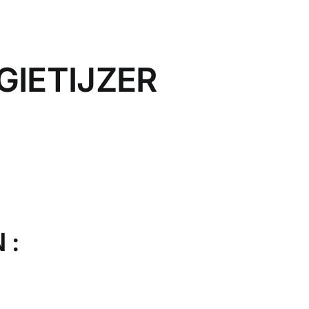
GIETIJZER
 :