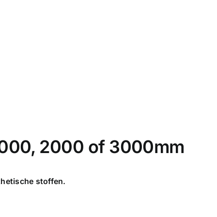
 1000, 2000 of 3000mm
hetische stoffen.