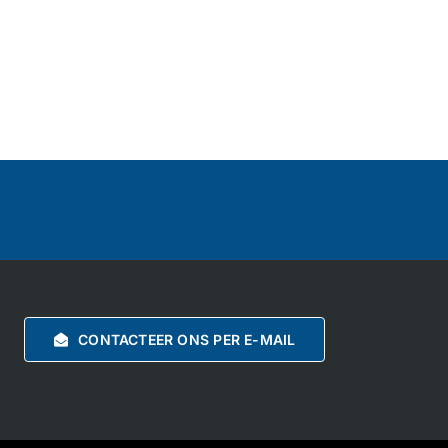
CONTACTEER ONS PER E-MAIL