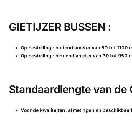
GIETIJZER BUSSEN :
Op bestelling : buitendiameter van 50 tot 1100
Op bestelling : binnendiameter van 30 tot 950
Standaardlengte van de
Voor de kwaliteiten, afmetingen en beschikbaar