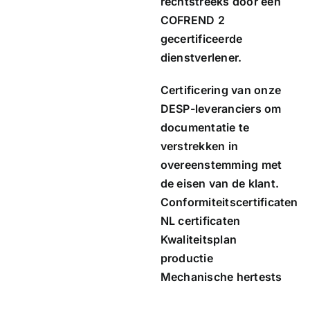
rechtstreeks door een
COFREND 2
gecertificeerde
dienstverlener.
Certificering van onze
DESP-leveranciers om
documentatie te
verstrekken in
overeenstemming met
de eisen van de klant.
Conformiteitscertificaten
NL certificaten
Kwaliteitsplan
productie
Mechanische hertests