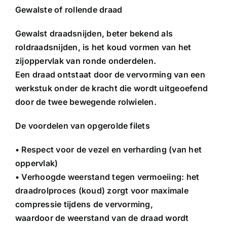
Gewalste of rollende draad
Gewalst draadsnijden, beter bekend als
roldraadsnijden, is het koud vormen van het
zijoppervlak van ronde onderdelen.
Een draad ontstaat door de vervorming van een
werkstuk onder de kracht die wordt uitgeoefend
door de twee bewegende rolwielen.
De voordelen van opgerolde filets
• Respect voor de vezel en verharding (van het
oppervlak)
• Verhoogde weerstand tegen vermoeiing: het
draadrolproces (koud) zorgt voor maximale
compressie tijdens de vervorming,
waardoor de weerstand van de draad wordt