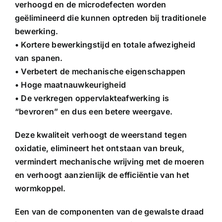
verhoogd en de microdefecten worden
geëlimineerd die kunnen optreden bij traditionele
bewerking.
• Kortere bewerkingstijd en totale afwezigheid
van spanen.
• Verbetert de mechanische eigenschappen
• Hoge maatnauwkeurigheid
• De verkregen oppervlakteafwerking is
“bevroren” en dus een betere weergave.
Deze kwaliteit verhoogt de weerstand tegen
oxidatie, elimineert het ontstaan ​​van breuk,
vermindert mechanische wrijving met de moeren
en verhoogt aanzienlijk de efficiëntie van het
wormkoppel.
Een van de componenten van de gewalste draad