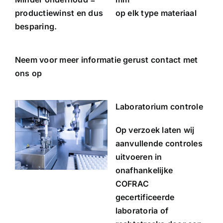
productiewinst en dus
op elk type materiaal
besparing.
Neem voor meer informatie gerust contact met
ons op
Laboratorium controle
Op verzoek laten wij
aanvullende controles
uitvoeren in
onafhankelijke
COFRAC
gecertificeerde
laboratoria of