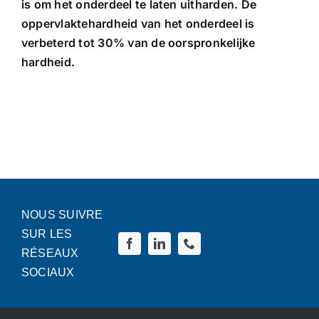
is om het onderdeel te laten uitharden. De
oppervlaktehardheid van het onderdeel is
verbeterd tot 30% van de oorspronkelijke
hardheid.
NOUS SUIVRE
SUR LES
RÉSEAUX
SOCIAUX