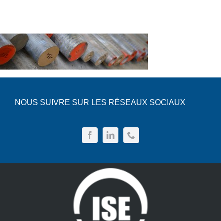
News
Devis
Français
NOUS SUIVRE SUR LES RÉSEAUX SOCIAUX
Nederlands