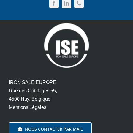
IRON SALE EUROPE
Rue des Cotillages 55,
4500 Huy, Belgique
Mentions Légales
NOUS CONTACTER PAR MAIL