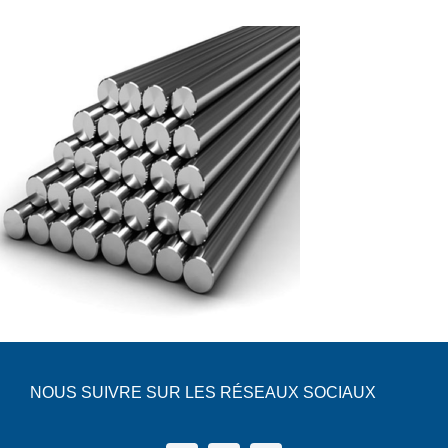
Nederlands
NOUS SUIVRE SUR LES RÉSEAUX SOCIAUX