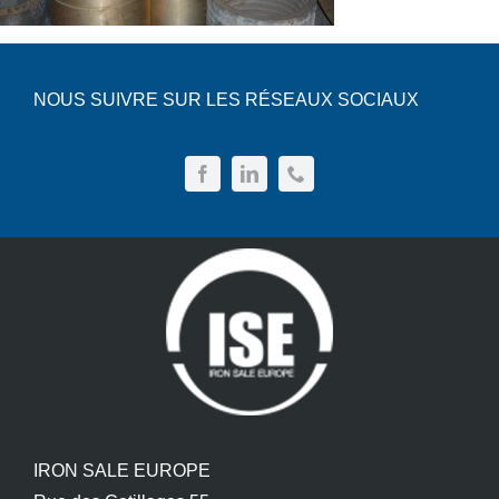
NOUS SUIVRE SUR LES RÉSEAUX SOCIAUX
IRON SALE EUROPE