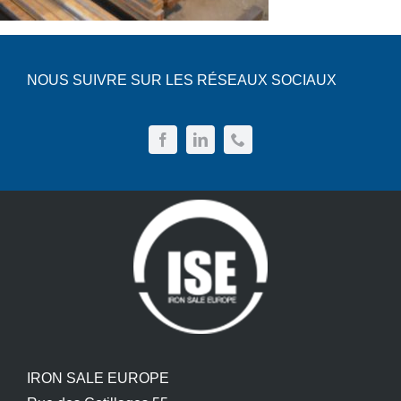
NOUS SUIVRE SUR LES RÉSEAUX SOCIAUX
IRON SALE EUROPE