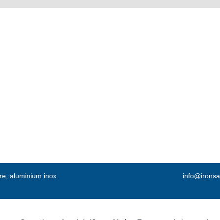
vre, aluminium inox
info@ironsa