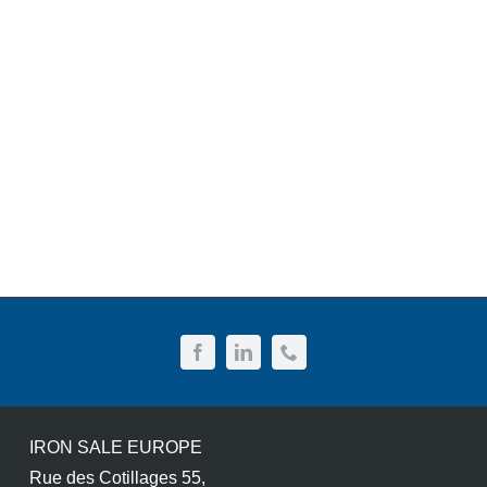
IRON SALE EUROPE
Rue des Cotillages 55,