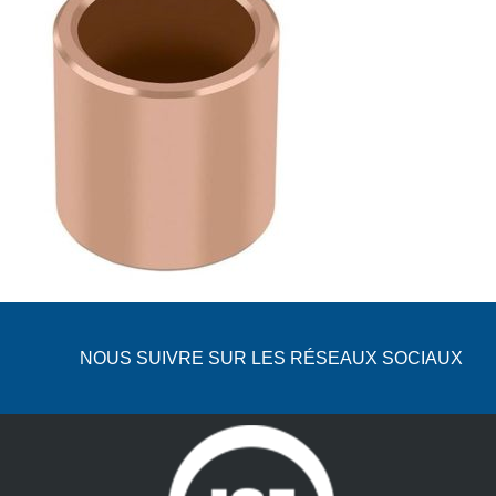
NOUS SUIVRE SUR LES RÉSEAUX SOCIAUX