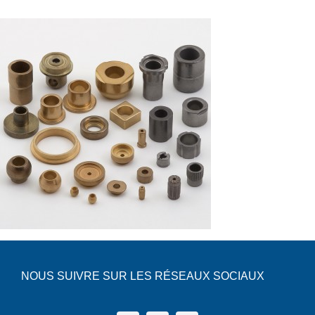
Nederlands
NOUS SUIVRE SUR LES RÉSEAUX SOCIAUX