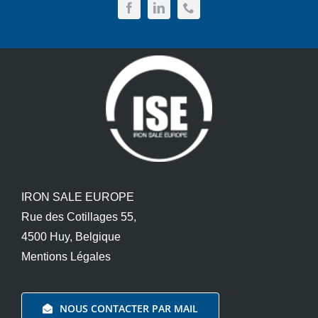
IRON SALE EUROPE
Rue des Cotillages 55,
4500 Huy, Belgique
Mentions Légales
NOUS CONTACTER PAR MAIL