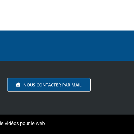
NOUS CONTACTER PAR MAIL
de vidéos pour le web