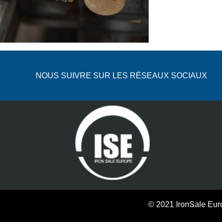
NOUS SUIVRE SUR LES RÉSEAUX SOCIAUX
© 2021 IronSale Eur