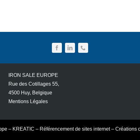
IRON SALE EUROPE
Rue des Cotillages 55,
4500 Huy, Belgique
Mentions Légales
ope
–
KREATIC
–
Référencement de sites internet
–
Créations 