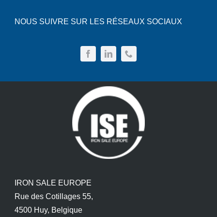
NOUS SUIVRE SUR LES RÉSEAUX SOCIAUX
IRON SALE EUROPE
Rue des Cotillages 55,
4500 Huy, Belgique