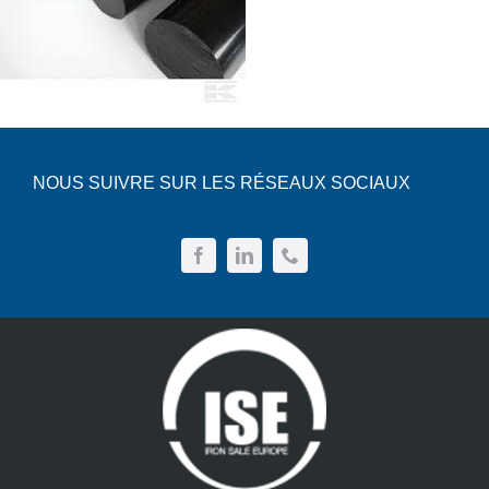
NOUS SUIVRE SUR LES RÉSEAUX SOCIAUX