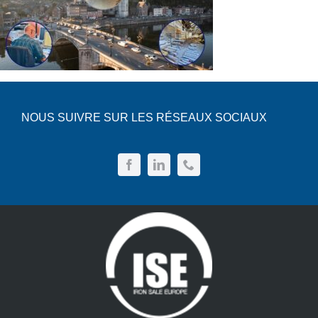
NOUS SUIVRE SUR LES RÉSEAUX SOCIAUX