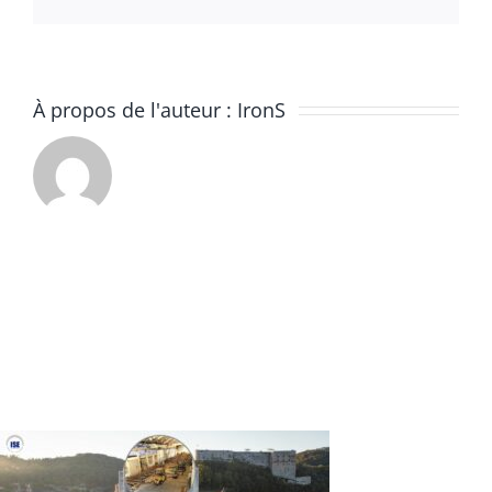
À propos de l'auteur :
IronS