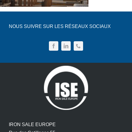
NOUS SUIVRE SUR LES RÉSEAUX SOCIAUX
IRON SALE EUROPE