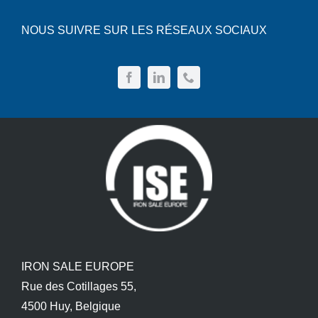
News
NOUS SUIVRE SUR LES RÉSEAUX SOCIAUX
Devis
Français
Nederlands
IRON SALE EUROPE
Rue des Cotillages 55,
4500 Huy, Belgique