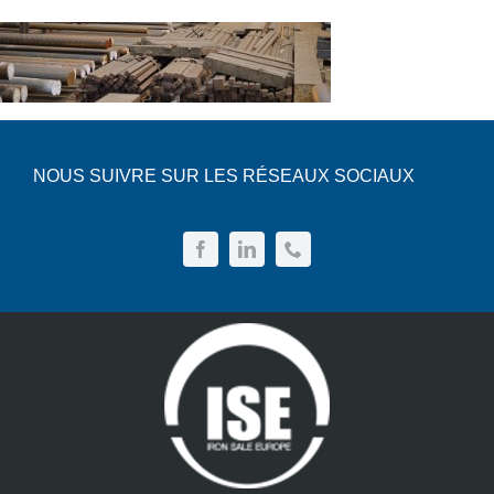
News
Devis
NOUS SUIVRE SUR LES RÉSEAUX SOCIAUX
Français
Nederlands