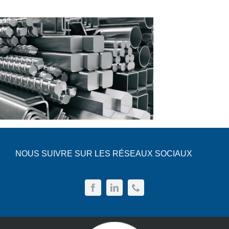
NOUS SUIVRE SUR LES RÉSEAUX SOCIAUX