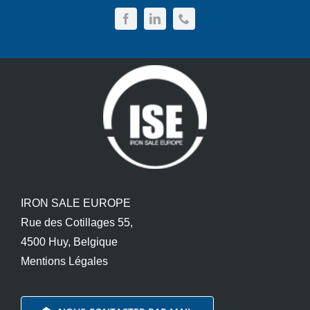
IRON SALE EUROPE
Rue des Cotillages 55,
4500 Huy, Belgique
Mentions Légales