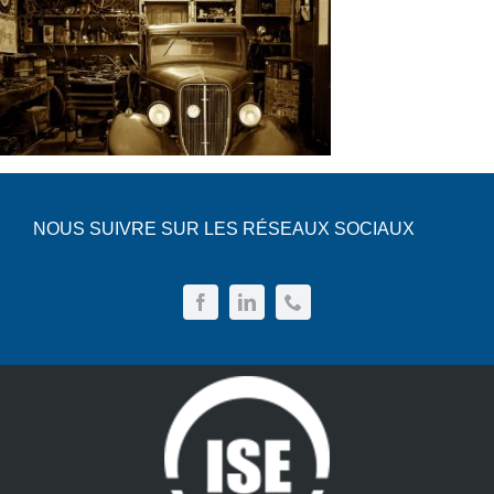
NOUS SUIVRE SUR LES RÉSEAUX SOCIAUX