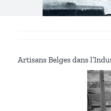
Artisans Belges dans l’Indu