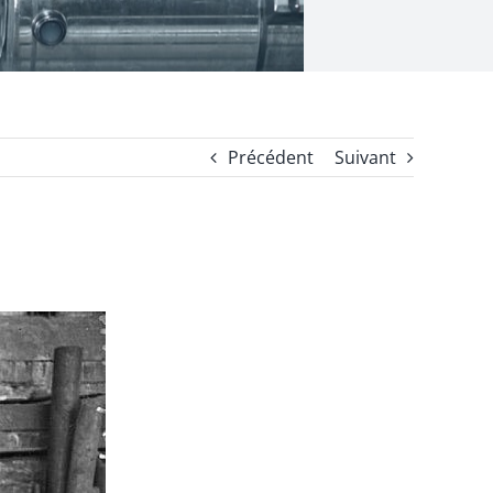
Précédent
Suivant