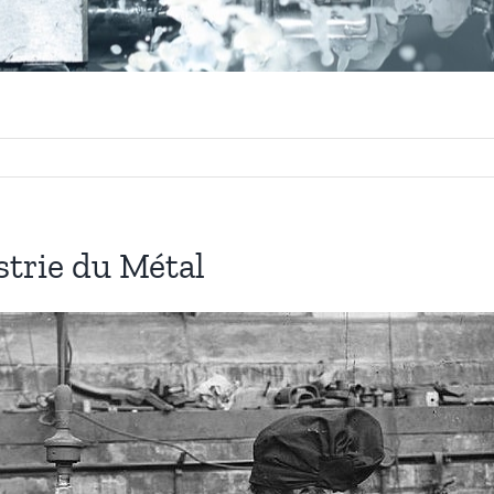
strie du Métal