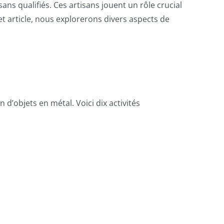
ns qualifiés. Ces artisans jouent un rôle crucial
et article, nous explorerons divers aspects de
 d’objets en métal. Voici dix activités