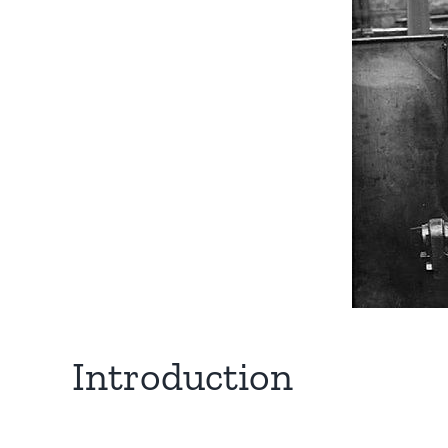
Introduction