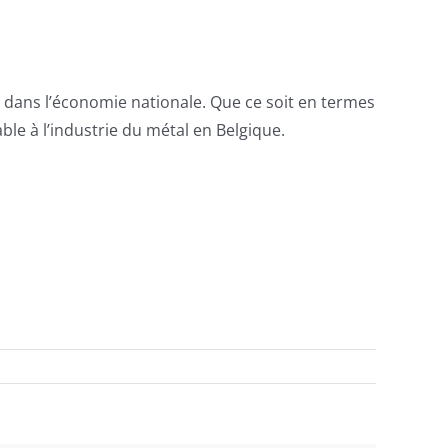
nt dans l’économie nationale. Que ce soit en termes
able à l’industrie du métal en Belgique.