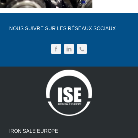
NOUS SUIVRE SUR LES RÉSEAUX SOCIAUX
IRON SALE EUROPE