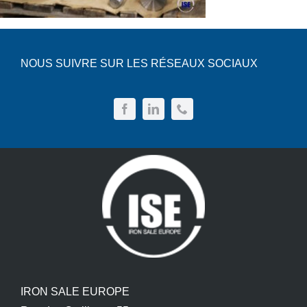
NOUS SUIVRE SUR LES RÉSEAUX SOCIAUX
IRON SALE EUROPE