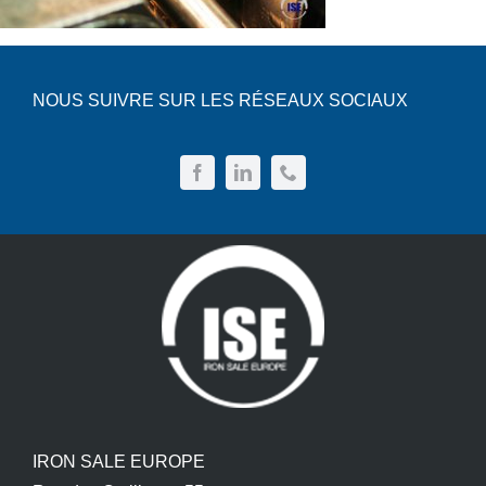
NOUS SUIVRE SUR LES RÉSEAUX SOCIAUX
IRON SALE EUROPE