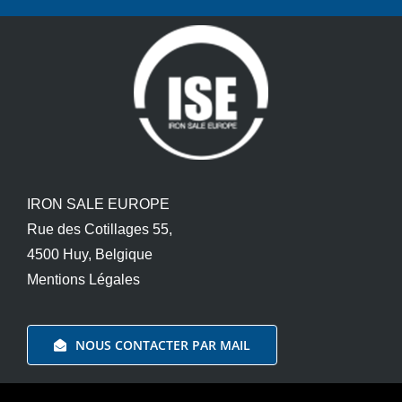
IRON SALE EUROPE
Rue des Cotillages 55,
4500 Huy, Belgique
Mentions Légales
NOUS CONTACTER PAR MAIL