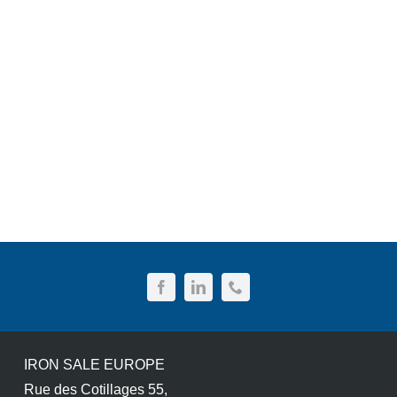
IRON SALE EUROPE
Rue des Cotillages 55,