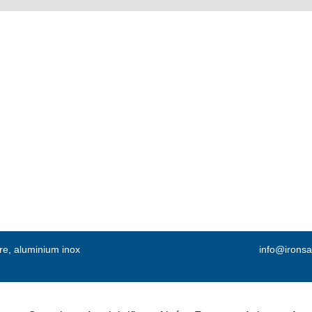
vre, aluminium inox
info@ironsa