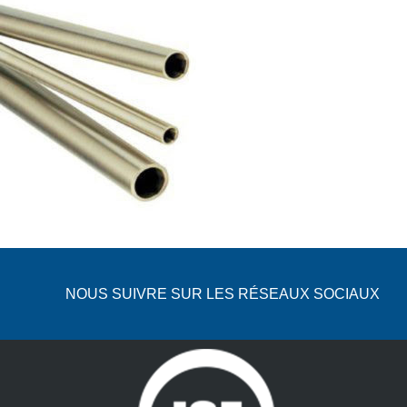
NOUS SUIVRE SUR LES RÉSEAUX SOCIAUX