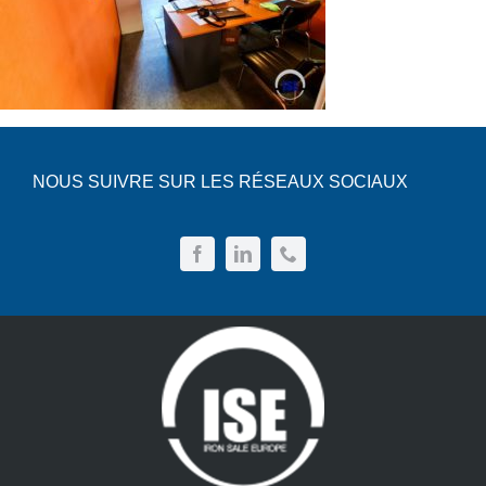
NOUS SUIVRE SUR LES RÉSEAUX SOCIAUX