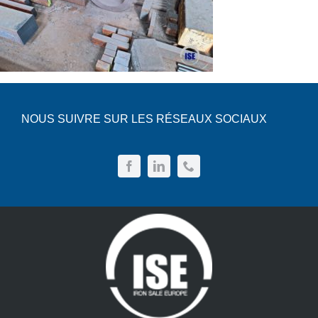
NOUS SUIVRE SUR LES RÉSEAUX SOCIAUX