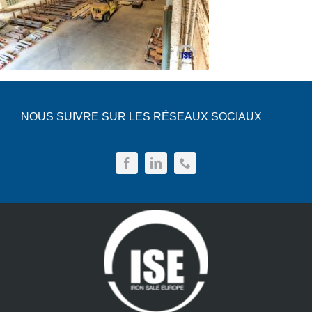
NOUS SUIVRE SUR LES RÉSEAUX SOCIAUX