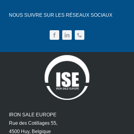
NOUS SUIVRE SUR LES RÉSEAUX SOCIAUX
IRON SALE EUROPE
Rue des Cotillages 55,
4500 Huy, Belgique