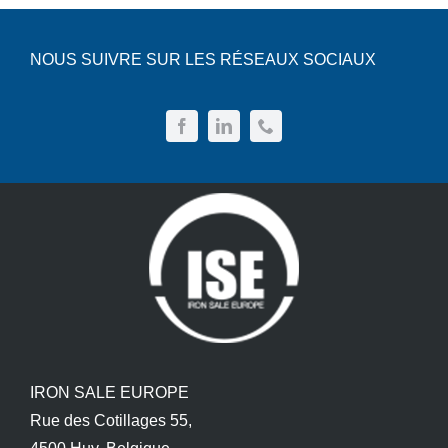
NOUS SUIVRE SUR LES RÉSEAUX SOCIAUX
IRON SALE EUROPE
Rue des Cotillages 55,