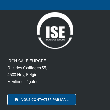
IRON SALE EUROPE
Rue des Cotillages 55,
4500 Huy, Belgique
Mentions Légales
NOUS CONTACTER PAR MAIL