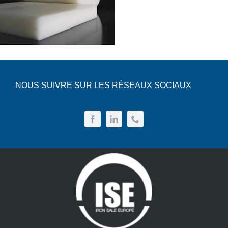
NOUS SUIVRE SUR LES RÉSEAUX SOCIAUX