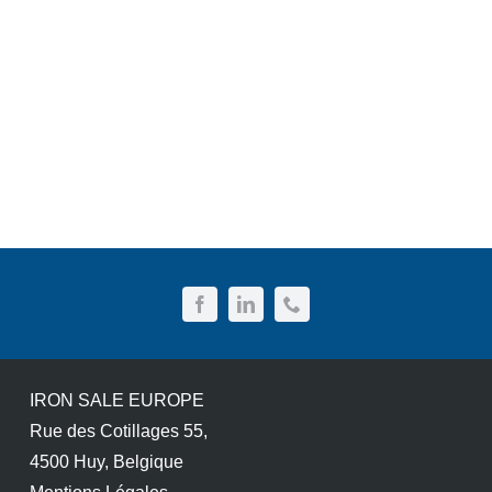
IRON SALE EUROPE
Rue des Cotillages 55,
4500 Huy, Belgique