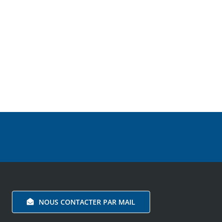
NOUS CONTACTER PAR MAIL