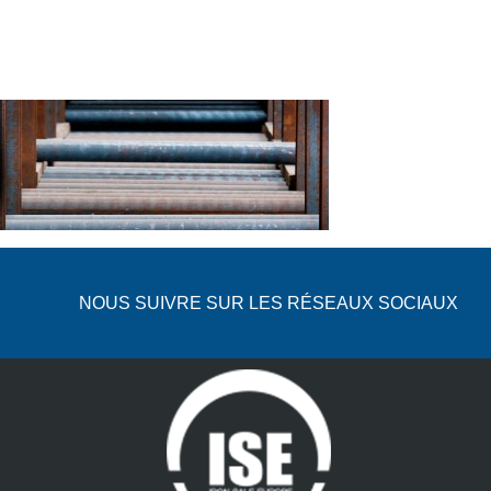
NOUS SUIVRE SUR LES RÉSEAUX SOCIAUX