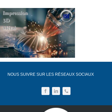
NOUS SUIVRE SUR LES RÉSEAUX SOCIAUX