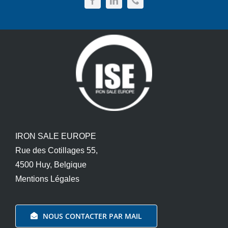
IRON SALE EUROPE
Rue des Cotillages 55,
4500 Huy, Belgique
Mentions Légales
NOUS CONTACTER PAR MAIL