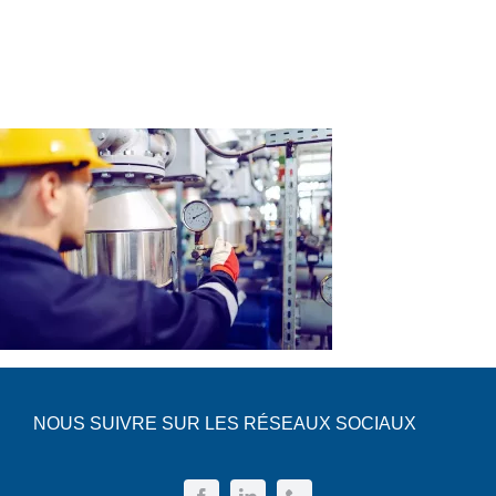
NOUS SUIVRE SUR LES RÉSEAUX SOCIAUX