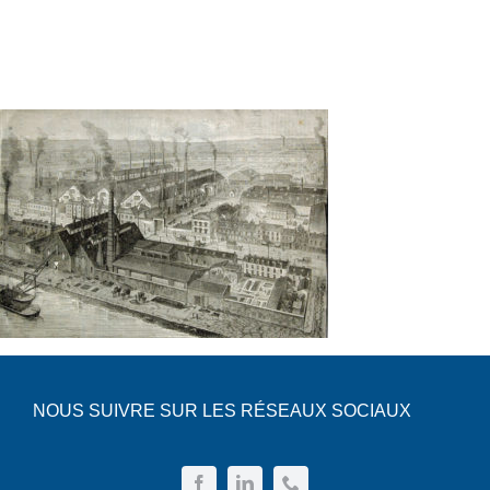
NOUS SUIVRE SUR LES RÉSEAUX SOCIAUX