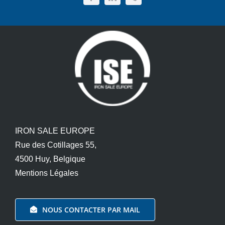
IRON SALE EUROPE
Rue des Cotillages 55,
4500 Huy, Belgique
Mentions Légales
NOUS CONTACTER PAR MAIL