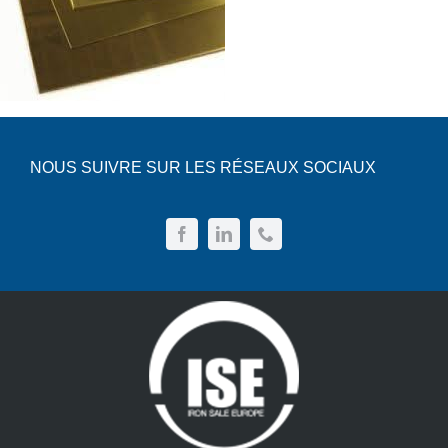
NOUS SUIVRE SUR LES RÉSEAUX SOCIAUX