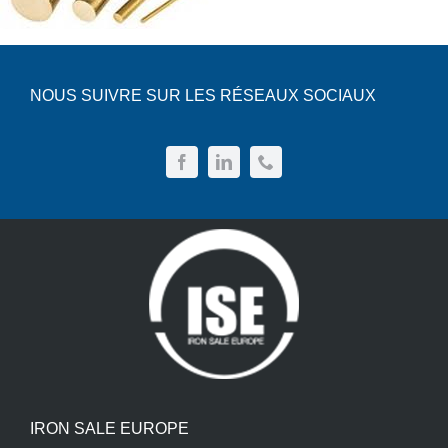
NOUS SUIVRE SUR LES RÉSEAUX SOCIAUX
IRON SALE EUROPE