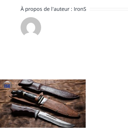
À propos de l'auteur :
IronS