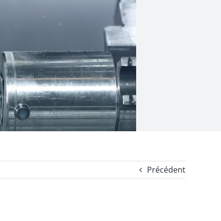
Précédent