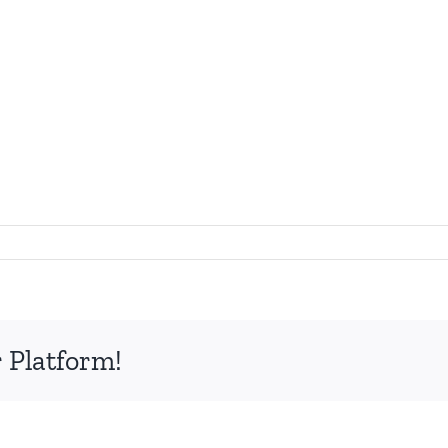
 Platform!