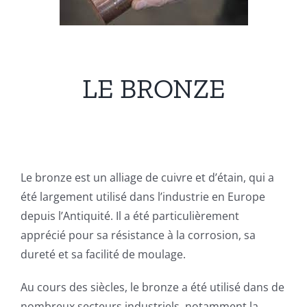
Devis
Français
LE BRONZE
Le bronze est un alliage de cuivre et d’étain, qui a
été largement utilisé dans l’industrie en Europe
depuis l’Antiquité. Il a été particulièrement
apprécié pour sa résistance à la corrosion, sa
dureté et sa facilité de moulage.
Au cours des siècles, le bronze a été utilisé dans de
nombreux secteurs industriels, notamment la