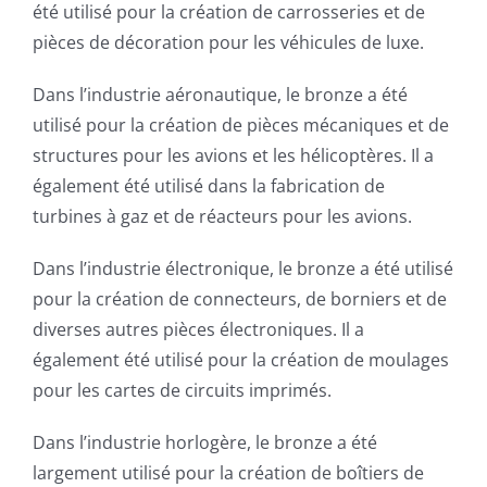
été utilisé pour la création de carrosseries et de
pièces de décoration pour les véhicules de luxe.
Dans l’industrie aéronautique, le bronze a été
utilisé pour la création de pièces mécaniques et de
structures pour les avions et les hélicoptères. Il a
également été utilisé dans la fabrication de
turbines à gaz et de réacteurs pour les avions.
Dans l’industrie électronique, le bronze a été utilisé
pour la création de connecteurs, de borniers et de
diverses autres pièces électroniques. Il a
également été utilisé pour la création de moulages
pour les cartes de circuits imprimés.
Dans l’industrie horlogère, le bronze a été
largement utilisé pour la création de boîtiers de