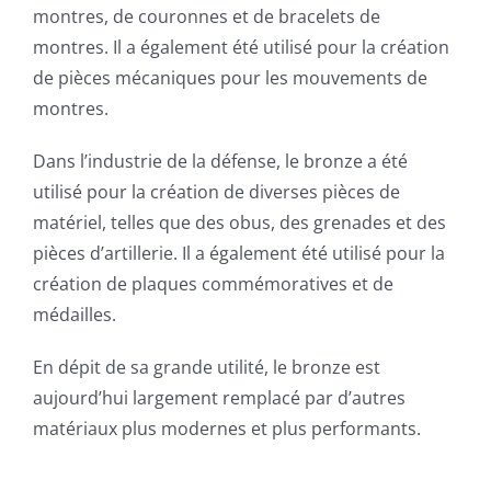
montres, de couronnes et de bracelets de
montres. Il a également été utilisé pour la création
de pièces mécaniques pour les mouvements de
montres.
Dans l’industrie de la défense, le bronze a été
utilisé pour la création de diverses pièces de
matériel, telles que des obus, des grenades et des
pièces d’artillerie. Il a également été utilisé pour la
création de plaques commémoratives et de
médailles.
En dépit de sa grande utilité, le bronze est
aujourd’hui largement remplacé par d’autres
matériaux plus modernes et plus performants.