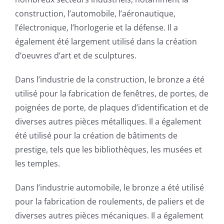
construction, l’automobile, l’aéronautique,
l’électronique, l’horlogerie et la défense. Il a
également été largement utilisé dans la création
d’oeuvres d’art et de sculptures.
Dans l’industrie de la construction, le bronze a été
utilisé pour la fabrication de fenêtres, de portes, de
poignées de porte, de plaques d’identification et de
diverses autres pièces métalliques. Il a également
été utilisé pour la création de bâtiments de
prestige, tels que les bibliothèques, les musées et
les temples.
Dans l’industrie automobile, le bronze a été utilisé
pour la fabrication de roulements, de paliers et de
diverses autres pièces mécaniques. Il a également