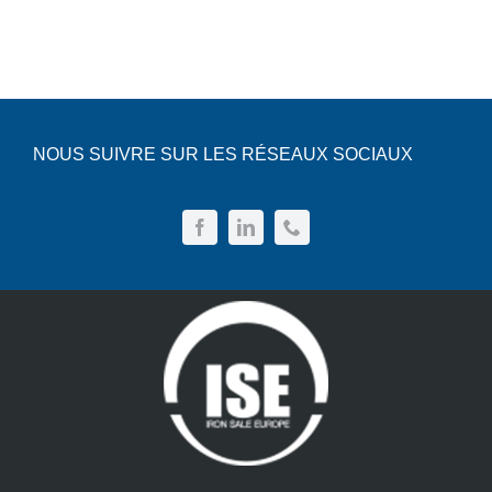
d’œuvre
et
pratiques
NOUS SUIVRE SUR LES RÉSEAUX SOCIAUX