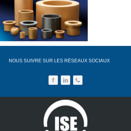
NOUS SUIVRE SUR LES RÉSEAUX SOCIAUX