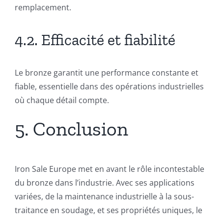
remplacement.
4.2. Efficacité et fiabilité
Le bronze garantit une performance constante et
fiable, essentielle dans des opérations industrielles
où chaque détail compte.
5. Conclusion
Iron Sale Europe met en avant le rôle incontestable
du bronze dans l’industrie. Avec ses applications
variées, de la maintenance industrielle à la sous-
traitance en soudage, et ses propriétés uniques, le