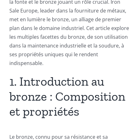
Devis
la fonte et le bronze jouant un rôle crucial. Iron
Sale Europe, leader dans la fourniture de métaux,
met en lumière le bronze, un alliage de premier
Français
plan dans le domaine industriel. Cet article explore
les multiples facettes du bronze, de son utilisation
dans la maintenance industrielle et la soudure, à
ses propriétés uniques qui le rendent
indispensable.
1. Introduction au
bronze : Composition
et propriétés
Le bronze, connu pour sa résistance et sa