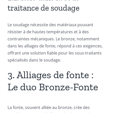
traitance de soudage
Le soudage nécessite des matériaux pouvant
résister à de hautes températures et à des
contraintes mécaniques. Le bronze, notamment
dans les alliages de fonte, répond à ces exigences,
offrant une solution fiable pour les sous-traitants
spécialisés dans le soudage.
3. Alliages de fonte :
Le duo Bronze-Fonte
La fonte, souvent alliée au bronze, crée des