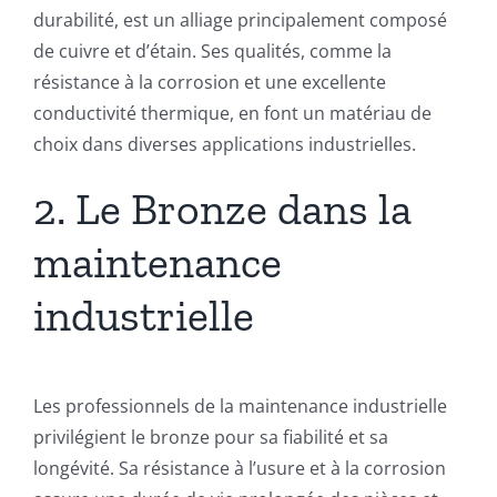
durabilité, est un alliage principalement composé
de cuivre et d’étain. Ses qualités, comme la
résistance à la corrosion et une excellente
conductivité thermique, en font un matériau de
choix dans diverses applications industrielles.
2. Le Bronze dans la
maintenance
industrielle
Les professionnels de la maintenance industrielle
privilégient le bronze pour sa fiabilité et sa
longévité. Sa résistance à l’usure et à la corrosion