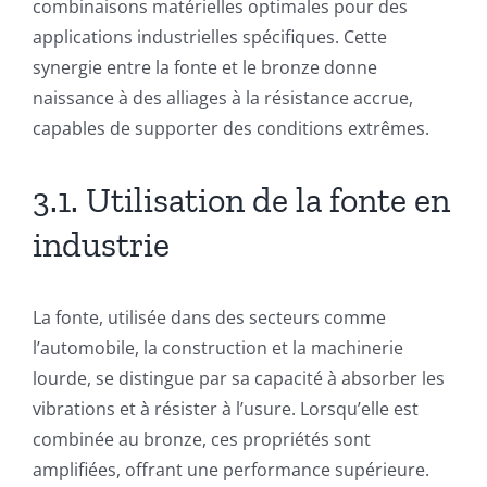
combinaisons matérielles optimales pour des
applications industrielles spécifiques. Cette
synergie entre la fonte et le bronze donne
naissance à des alliages à la résistance accrue,
capables de supporter des conditions extrêmes.
3.1. Utilisation de la fonte en
industrie
La fonte, utilisée dans des secteurs comme
l’automobile, la construction et la machinerie
lourde, se distingue par sa capacité à absorber les
vibrations et à résister à l’usure. Lorsqu’elle est
combinée au bronze, ces propriétés sont
amplifiées, offrant une performance supérieure.