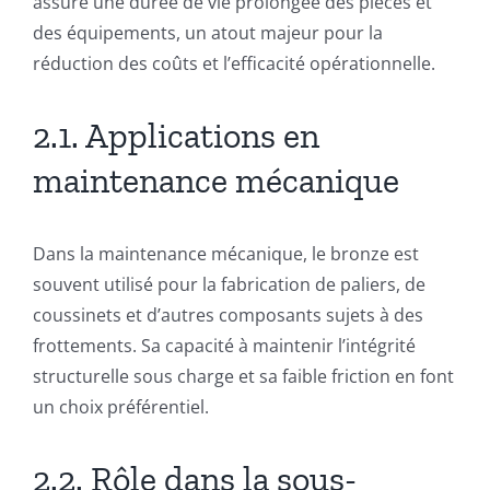
assure une durée de vie prolongée des pièces et
des équipements, un atout majeur pour la
réduction des coûts et l’efficacité opérationnelle.
2.1. Applications en
maintenance mécanique
Dans la maintenance mécanique, le bronze est
souvent utilisé pour la fabrication de paliers, de
coussinets et d’autres composants sujets à des
frottements. Sa capacité à maintenir l’intégrité
structurelle sous charge et sa faible friction en font
un choix préférentiel.
2.2. Rôle dans la sous-