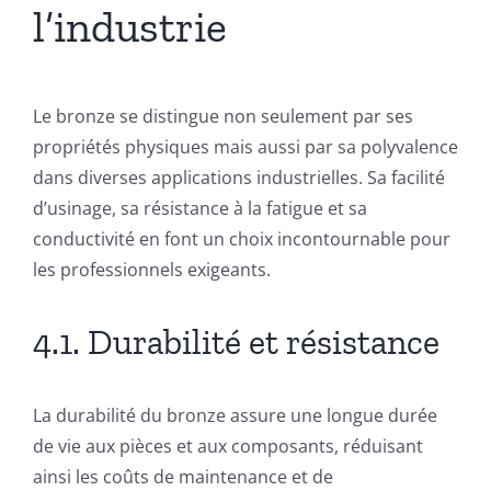
l’industrie
Le bronze se distingue non seulement par ses
propriétés physiques mais aussi par sa polyvalence
dans diverses applications industrielles. Sa facilité
d’usinage, sa résistance à la fatigue et sa
conductivité en font un choix incontournable pour
les professionnels exigeants.
4.1. Durabilité et résistance
La durabilité du bronze assure une longue durée
de vie aux pièces et aux composants, réduisant
ainsi les coûts de maintenance et de