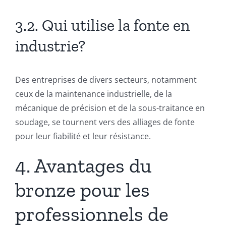
3.2. Qui utilise la fonte en
industrie?
Des entreprises de divers secteurs, notamment
ceux de la maintenance industrielle, de la
mécanique de précision et de la sous-traitance en
soudage, se tournent vers des alliages de fonte
pour leur fiabilité et leur résistance.
4. Avantages du
bronze pour les
professionnels de