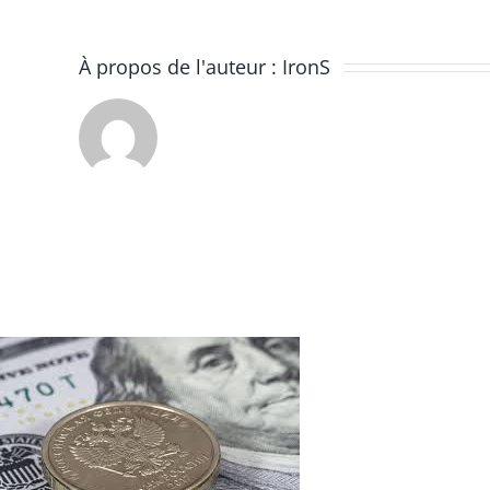
À propos de l'auteur :
IronS