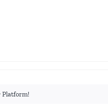
 Platform!