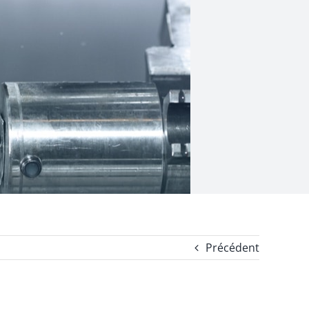
Précédent