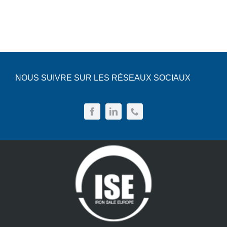
d’œuvre
et
pratiques
NOUS SUIVRE SUR LES RÉSEAUX SOCIAUX