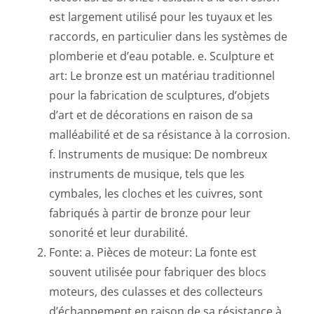
est largement utilisé pour les tuyaux et les
raccords, en particulier dans les systèmes de
plomberie et d’eau potable. e. Sculpture et
art: Le bronze est un matériau traditionnel
pour la fabrication de sculptures, d’objets
d’art et de décorations en raison de sa
malléabilité et de sa résistance à la corrosion.
f. Instruments de musique: De nombreux
instruments de musique, tels que les
cymbales, les cloches et les cuivres, sont
fabriqués à partir de bronze pour leur
sonorité et leur durabilité.
Fonte: a. Pièces de moteur: La fonte est
souvent utilisée pour fabriquer des blocs
moteurs, des culasses et des collecteurs
d’échappement en raison de sa résistance à