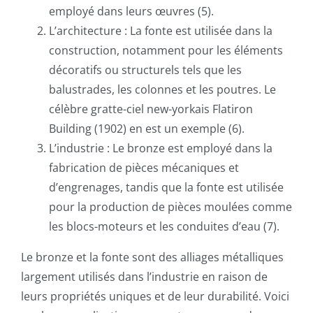
employé dans leurs œuvres (5).
L’architecture : La fonte est utilisée dans la
construction, notamment pour les éléments
décoratifs ou structurels tels que les
balustrades, les colonnes et les poutres. Le
célèbre gratte-ciel new-yorkais Flatiron
Building (1902) en est un exemple (6).
L’industrie : Le bronze est employé dans la
fabrication de pièces mécaniques et
d’engrenages, tandis que la fonte est utilisée
pour la production de pièces moulées comme
les blocs-moteurs et les conduites d’eau (7).
Le bronze et la fonte sont des alliages métalliques
largement utilisés dans l’industrie en raison de
leurs propriétés uniques et de leur durabilité. Voici