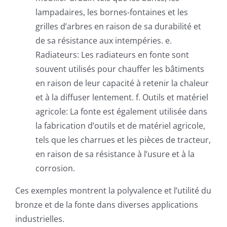
lampadaires, les bornes-fontaines et les
grilles d’arbres en raison de sa durabilité et
de sa résistance aux intempéries. e.
Radiateurs: Les radiateurs en fonte sont
souvent utilisés pour chauffer les bâtiments
en raison de leur capacité à retenir la chaleur
et à la diffuser lentement. f. Outils et matériel
agricole: La fonte est également utilisée dans
la fabrication d’outils et de matériel agricole,
tels que les charrues et les pièces de tracteur,
en raison de sa résistance à l’usure et à la
corrosion.
Ces exemples montrent la polyvalence et l’utilité du
bronze et de la fonte dans diverses applications
industrielles.