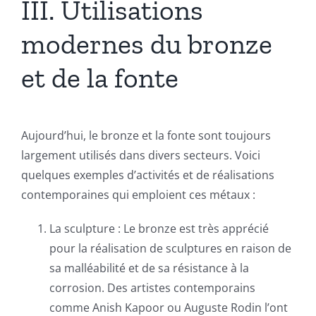
III. Utilisations
modernes du bronze
et de la fonte
Aujourd’hui, le bronze et la fonte sont toujours
largement utilisés dans divers secteurs. Voici
quelques exemples d’activités et de réalisations
contemporaines qui emploient ces métaux :
La sculpture : Le bronze est très apprécié
pour la réalisation de sculptures en raison de
sa malléabilité et de sa résistance à la
corrosion. Des artistes contemporains
comme Anish Kapoor ou Auguste Rodin l’ont