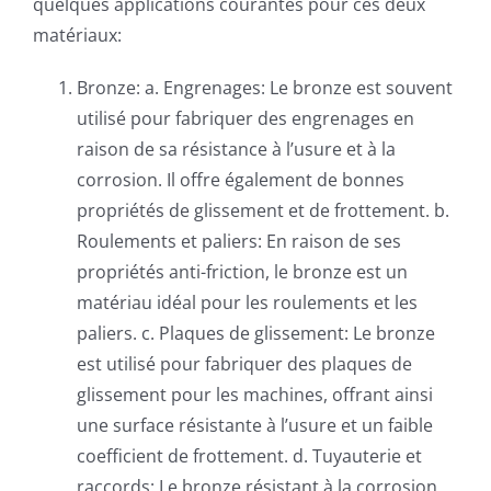
quelques applications courantes pour ces deux
matériaux:
Bronze: a. Engrenages: Le bronze est souvent
utilisé pour fabriquer des engrenages en
raison de sa résistance à l’usure et à la
corrosion. Il offre également de bonnes
propriétés de glissement et de frottement. b.
Roulements et paliers: En raison de ses
propriétés anti-friction, le bronze est un
matériau idéal pour les roulements et les
paliers. c. Plaques de glissement: Le bronze
est utilisé pour fabriquer des plaques de
glissement pour les machines, offrant ainsi
une surface résistante à l’usure et un faible
coefficient de frottement. d. Tuyauterie et
raccords: Le bronze résistant à la corrosion