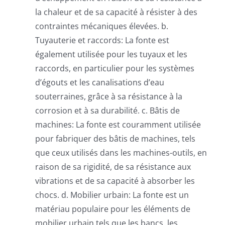
la chaleur et de sa capacité à résister à des
contraintes mécaniques élevées. b.
Tuyauterie et raccords: La fonte est
également utilisée pour les tuyaux et les
raccords, en particulier pour les systèmes
d’égouts et les canalisations d’eau
souterraines, grâce à sa résistance à la
corrosion et à sa durabilité. c. Bâtis de
machines: La fonte est couramment utilisée
pour fabriquer des bâtis de machines, tels
que ceux utilisés dans les machines-outils, en
raison de sa rigidité, de sa résistance aux
vibrations et de sa capacité à absorber les
chocs. d. Mobilier urbain: La fonte est un
matériau populaire pour les éléments de
mobilier urbain tels que les bancs, les