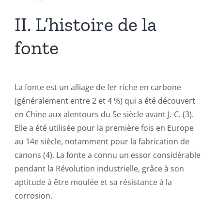
II. L’histoire de la
fonte
La fonte est un alliage de fer riche en carbone
(généralement entre 2 et 4 %) qui a été découvert
en Chine aux alentours du 5e siècle avant J.-C. (3).
Elle a été utilisée pour la première fois en Europe
au 14e siècle, notamment pour la fabrication de
canons (4). La fonte a connu un essor considérable
pendant la Révolution industrielle, grâce à son
aptitude à être moulée et sa résistance à la
corrosion.