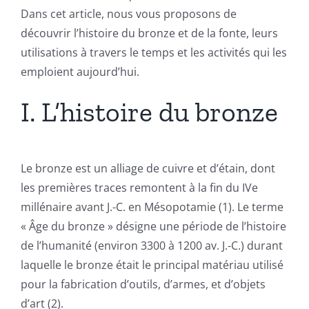
Dans cet article, nous vous proposons de
découvrir l’histoire du bronze et de la fonte, leurs
utilisations à travers le temps et les activités qui les
emploient aujourd’hui.
I. L’histoire du bronze
Le bronze est un alliage de cuivre et d’étain, dont
les premières traces remontent à la fin du IVe
millénaire avant J.-C. en Mésopotamie (1). Le terme
« Âge du bronze » désigne une période de l’histoire
de l’humanité (environ 3300 à 1200 av. J.-C.) durant
laquelle le bronze était le principal matériau utilisé
pour la fabrication d’outils, d’armes, et d’objets
d’art (2).