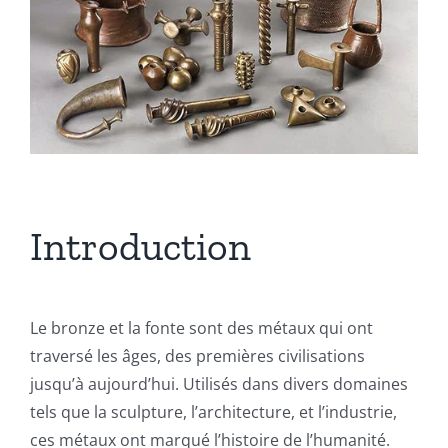
Devis
Français
Introduction
Le bronze et la fonte sont des métaux qui ont
traversé les âges, des premières civilisations
jusqu’à aujourd’hui. Utilisés dans divers domaines
tels que la sculpture, l’architecture, et l’industrie,
ces métaux ont marqué l’histoire de l’humanité.