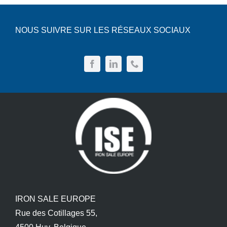
NOUS SUIVRE SUR LES RÉSEAUX SOCIAUX
IRON SALE EUROPE
Rue des Cotillages 55,