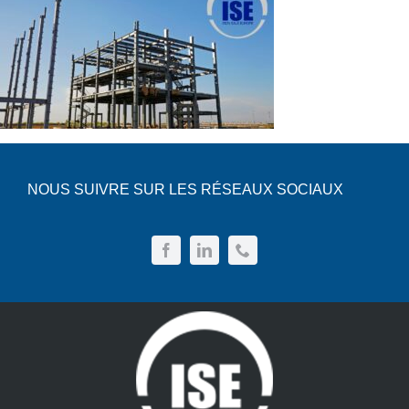
NOUS SUIVRE SUR LES RÉSEAUX SOCIAUX