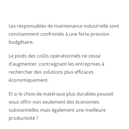
Devis
Français
Les responsables de maintenance industrielle sont
constamment confrontés à une forte pression
budgétaire.
Le poids des coûts opérationnels ne cesse
d’augmenter, contraignant les entreprises à
rechercher des solutions plus efficaces
économiquement.
Et si le choix de matériaux plus durables pouvait
vous offrir non seulement des économies
substantielles mais également une meilleure
productivité ?