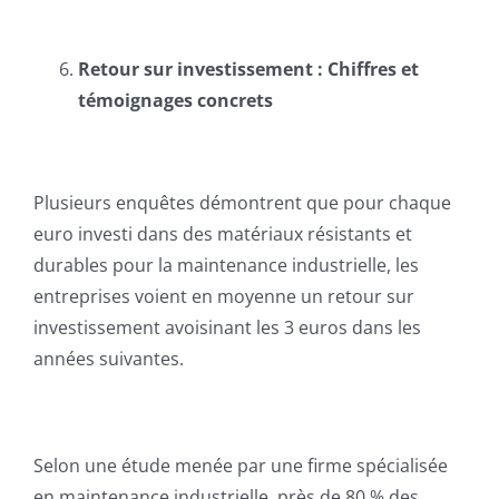
Retour sur investissement : Chiffres et
témoignages concrets
Plusieurs enquêtes démontrent que pour chaque
euro investi dans des matériaux résistants et
durables pour la maintenance industrielle, les
entreprises voient en moyenne un retour sur
investissement avoisinant les 3 euros dans les
années suivantes.
Selon une étude menée par une firme spécialisée
en maintenance industrielle, près de 80 % des