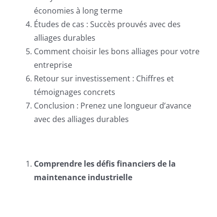
économies à long terme
Études de cas : Succès prouvés avec des
alliages durables
Comment choisir les bons alliages pour votre
entreprise
Retour sur investissement : Chiffres et
témoignages concrets
Conclusion : Prenez une longueur d’avance
avec des alliages durables
Comprendre les défis financiers de la
maintenance industrielle