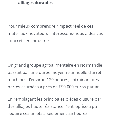
alliages durables
Pour mieux comprendre l’impact réel de ces
matériaux novateurs, intéressons-nous à des cas
concrets en industrie.
Un grand groupe agroalimentaire en Normandie
passait par une durée moyenne annuelle d’arrêt
machines d’environ 120 heures, entraînant des
pertes estimées à près de 650 000 euros par an.
En remplaçant les principales pièces d’usure par
des alliages haute résistance, l’entreprise a pu
réduire ces arrêts à seulement 25 heures