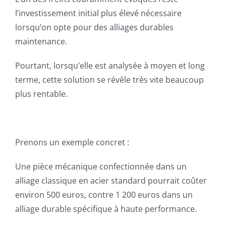
l’investissement initial plus élevé nécessaire
lorsqu’on opte pour des alliages durables
maintenance.
Pourtant, lorsqu’elle est analysée à moyen et long
terme, cette solution se révèle très vite beaucoup
plus rentable.
Prenons un exemple concret :
Une pièce mécanique confectionnée dans un
alliage classique en acier standard pourrait coûter
environ 500 euros, contre 1 200 euros dans un
alliage durable spécifique à haute performance.