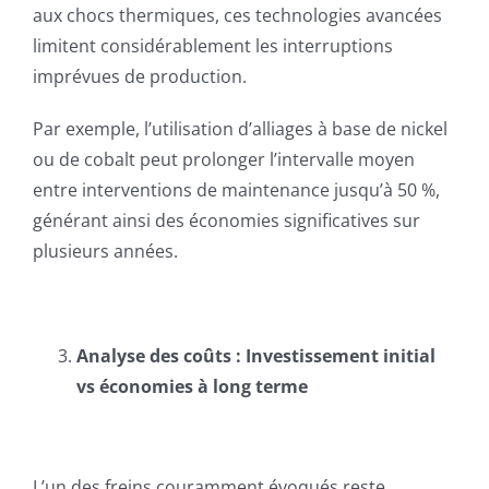
aux chocs thermiques, ces technologies avancées
limitent considérablement les interruptions
imprévues de production.
Par exemple, l’utilisation d’alliages à base de nickel
ou de cobalt peut prolonger l’intervalle moyen
entre interventions de maintenance jusqu’à 50 %,
générant ainsi des économies significatives sur
plusieurs années.
Analyse des coûts : Investissement initial
vs économies à long terme
L’un des freins couramment évoqués reste