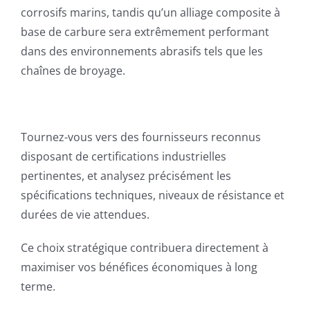
corrosifs marins, tandis qu’un alliage composite à
base de carbure sera extrêmement performant
dans des environnements abrasifs tels que les
chaînes de broyage.
Tournez-vous vers des fournisseurs reconnus
disposant de certifications industrielles
pertinentes, et analysez précisément les
spécifications techniques, niveaux de résistance et
durées de vie attendues.
Ce choix stratégique contribuera directement à
maximiser vos bénéfices économiques à long
terme.