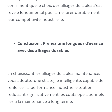
confirment que le choix des alliages durables s’est
révélé fondamental pour améliorer durablement
leur compétitivité industrielle.
Conclusion : Prenez une longueur d’avance
avec des alliages durables
En choisissant les alliages durables maintenance,
vous adoptez une stratégie intelligente, capable de
renforcer la performance industrielle tout en
réduisant significativement les coûts opérationnels
liés à la maintenance à long terme.