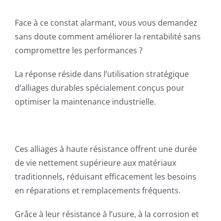
Face à ce constat alarmant, vous vous demandez
sans doute comment améliorer la rentabilité sans
compromettre les performances ?
La réponse réside dans l’utilisation stratégique
d’alliages durables spécialement conçus pour
optimiser la maintenance industrielle.
Ces alliages à haute résistance offrent une durée
de vie nettement supérieure aux matériaux
traditionnels, réduisant efficacement les besoins
en réparations et remplacements fréquents.
Grâce à leur résistance à l’usure, à la corrosion et