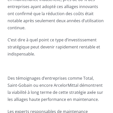
entreprises ayant adopté ces alliages innovants
ont confirmé que la réduction des coûts était
notable après seulement deux années d’utilisation
continue.
C’est dire à quel point ce type d’investissement
stratégique peut devenir rapidement rentable et
indispensable.
Des témoignages d’entreprises comme Total,
Saint-Gobain ou encore ArcelorMittal démontrent
la viabilité à long terme de cette stratégie axée sur
les alliages haute performance en maintenance.
Les experts responsables de maintenance