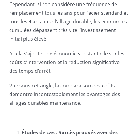
Cependant, si l’on considère une fréquence de
remplacement tous les ans pour l’acier standard et
tous les 4 ans pour l’alliage durable, les économies
cumulées dépassent très vite l’investissement
initial plus élevé.
À cela s’ajoute une économie substantielle sur les
coûts d’intervention et la réduction significative
des temps d’arrêt.
Vue sous cet angle, la comparaison des coûts
démontre incontestablement les avantages des
alliages durables maintenance.
Études de cas : Succès prouvés avec des