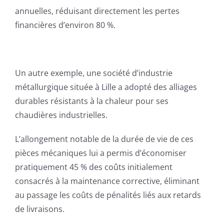
annuelles, réduisant directement les pertes
financières d’environ 80 %.
Un autre exemple, une société d’industrie
métallurgique située à Lille a adopté des alliages
durables résistants à la chaleur pour ses
chaudières industrielles.
L’allongement notable de la durée de vie de ces
pièces mécaniques lui a permis d’économiser
pratiquement 45 % des coûts initialement
consacrés à la maintenance corrective, éliminant
au passage les coûts de pénalités liés aux retards
de livraisons.