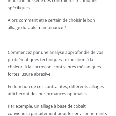
industrie possède des contraintes techniques
spécifiques.
Alors comment être certain de choisir le bon
alliage durable maintenance ?
Commencez par une analyse approfondie de vos
problématiques techniques : exposition à la
chaleur, à la corrosion, contraintes mécaniques
fortes, usure abrasive…
En fonction de ces contraintes, différents alliages
afficheront des performances optimales.
Par exemple, un alliage à base de cobalt
conviendra parfaitement pour les environnements