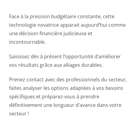
Face à la pression budgétaire constante, cette
technologie novatrice apparait aujourd’hui comme
une décision financière judicieuse et
incontournable.
Saisissez dès à présent l’opportunité d’améliorer
vos résultats grâce aux alliages durables.
Prenez contact avec des professionnels du secteur,
faites analyser les options adaptées à vos besoins
spécifiques et préparez-vous à prendre
définitivement une longueur d’avance dans votre
secteur !