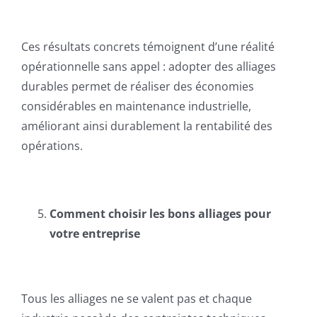
Ces résultats concrets témoignent d’une réalité
opérationnelle sans appel : adopter des alliages
durables permet de réaliser des économies
considérables en maintenance industrielle,
améliorant ainsi durablement la rentabilité des
opérations.
Comment choisir les bons alliages pour
votre entreprise
Tous les alliages ne se valent pas et chaque