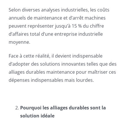
Selon diverses analyses industrielles, les coûts
annuels de maintenance et d’arrêt machines
peuvent représenter jusqu’à 15 % du chiffre
d’affaires total d’une entreprise industrielle
moyenne.
Face à cette réalité, il devient indispensable
d’adopter des solutions innovantes telles que des
alliages durables maintenance pour maîtriser ces
dépenses indispensables mais lourdes.
Pourquoi les alliages durables sont la
solution idéale