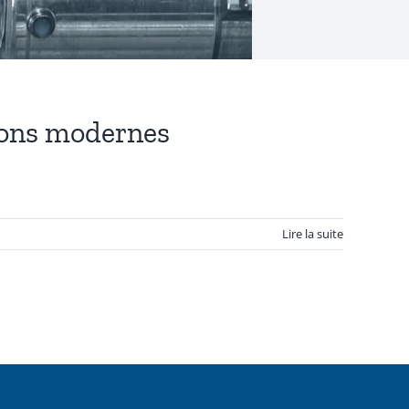
tions modernes
Lire la suite